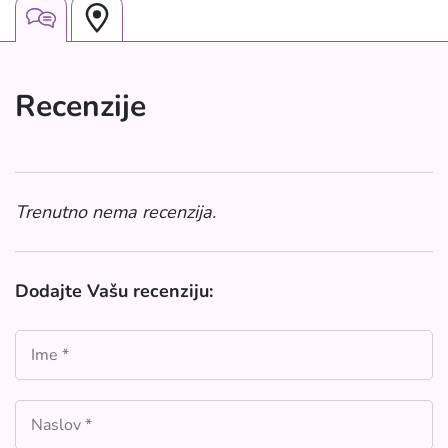
Recenzije
Trenutno nema recenzija.
Dodajte Vašu recenziju: