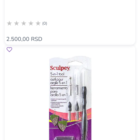
(0)
2.500,00 RSD