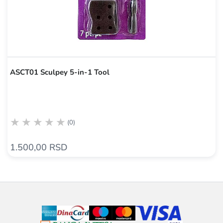
ASCT01 Sculpey 5-in-1 Tool
(0)
1.500,00 RSD