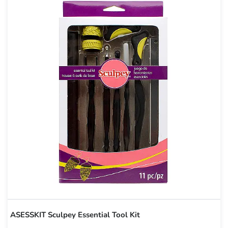
ASESSKIT Sculpey Essential Tool Kit