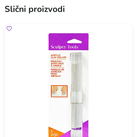
Slični proizvodi