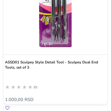
ASSD01 Sculpey Style Detail Tool - Sculpey Dual End
Tools, set of 3
(0)
1.000,00 RSD