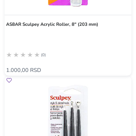
AS8AR Sculpey Acrylic Roller, 8" (203 mm)
(0)
1.000,00 RSD