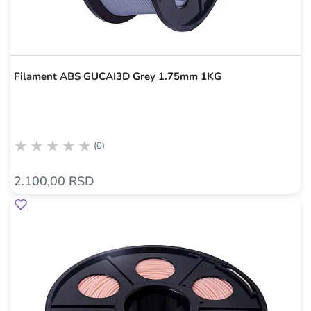
Filament ABS GUCAI3D Grey 1.75mm 1KG
(0)
2.100,00 RSD