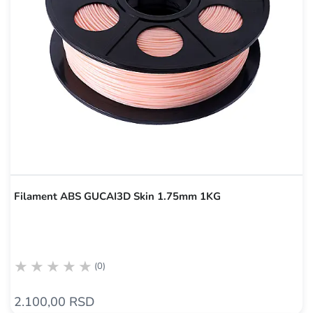
Filament ABS GUCAI3D Skin 1.75mm 1KG
(0)
2.100,00 RSD