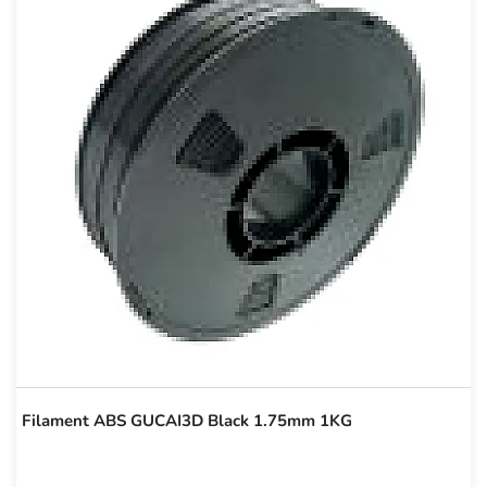
Filament ABS GUCAI3D Black 1.75mm 1KG