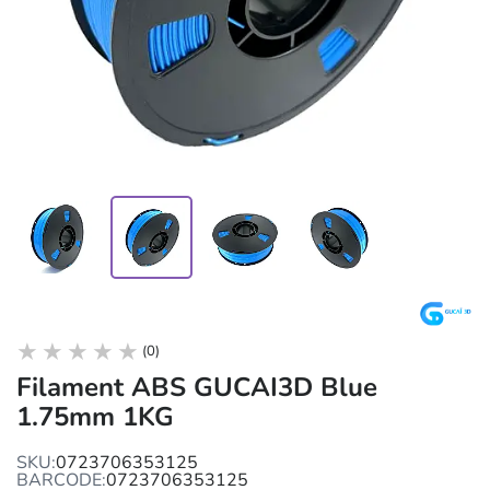
(0)
Filament ABS GUCAI3D Blue
1.75mm 1KG
SKU:
0723706353125
BARCODE:
0723706353125