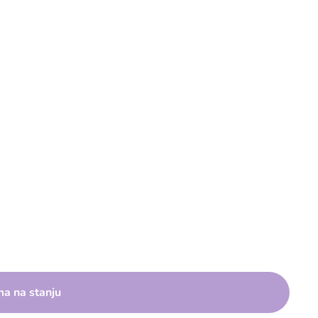
a na stanju