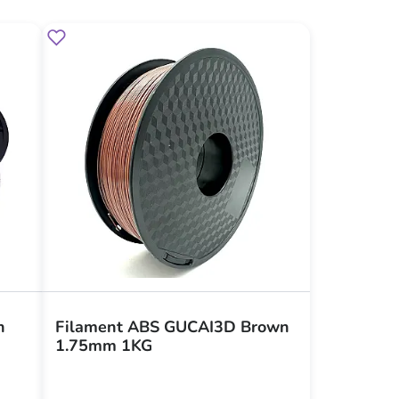
n
Filament ABS GUCAI3D Brown
1.75mm 1KG