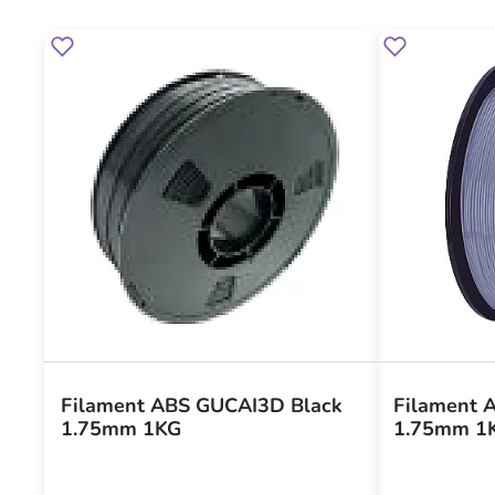
Filament ABS GUCAI3D Black
Filament 
1.75mm 1KG
1.75mm 1