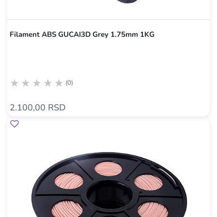
Filament ABS GUCAI3D Grey 1.75mm 1KG
(0)
2.100,00 RSD