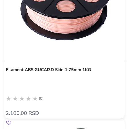
Filament ABS GUCAI3D Skin 1.75mm 1KG
(0)
2.100,00 RSD