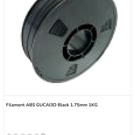
Filament ABS GUCAI3D Black 1.75mm 1KG