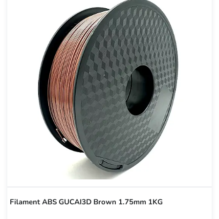
Filament ABS GUCAI3D Brown 1.75mm 1KG