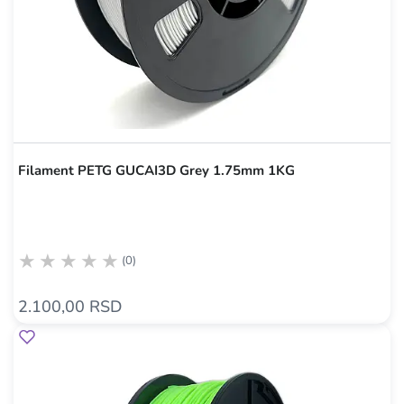
Filament PETG GUCAI3D Grey 1.75mm 1KG
(0)
2.100,00 RSD