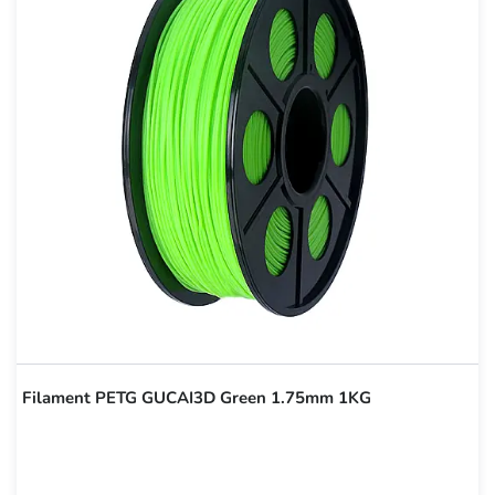
Filament PETG GUCAI3D Green 1.75mm 1KG