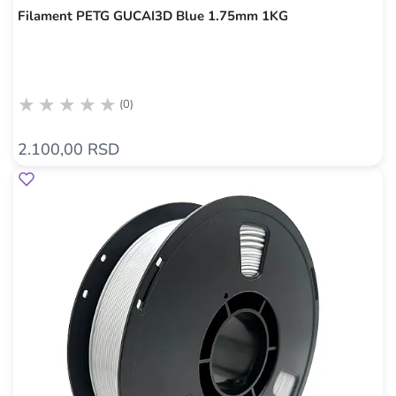
Filament PETG GUCAI3D Blue 1.75mm 1KG
(0)
2.100,00 RSD