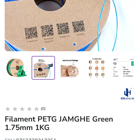
(0)
Filament PETG JAMGHE Green
1.75mm 1KG