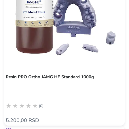
Resin PRO Ortho JAMG HE Standard 1000g
(0)
5.200,00 RSD