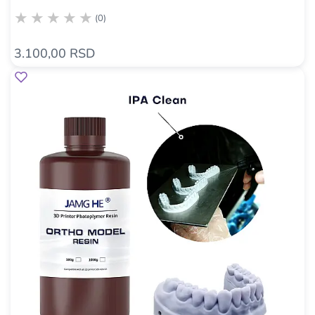
(0)
3.100,00 RSD