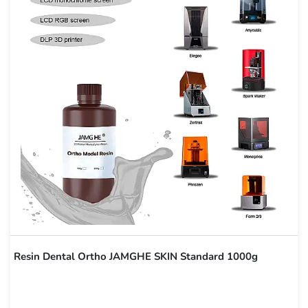
Resin Dental Ortho JAMGHE SKIN Standard 1000g