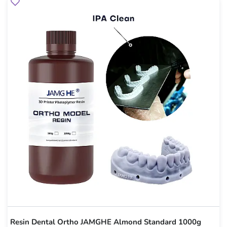
Resin Dental Ortho JAMGHE Almond Standard 1000g