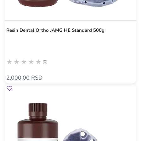
Resin Dental Ortho JAMG HE Standard 500g
(0)
2.000,00 RSD