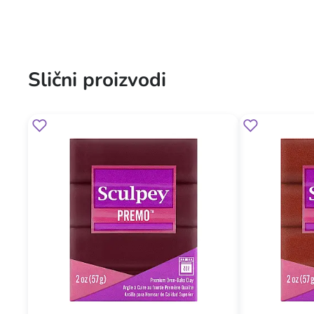
Slični proizvodi