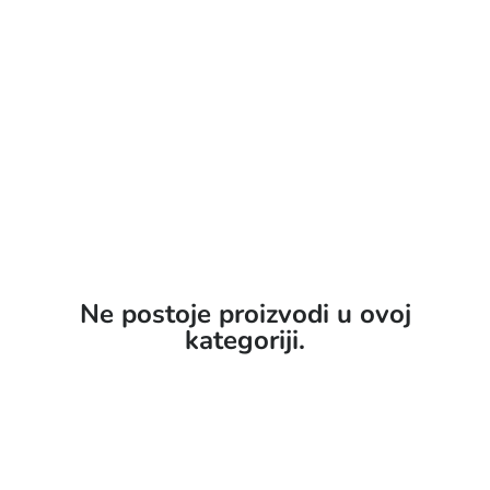
Ne postoje proizvodi u ovoj
kategoriji.